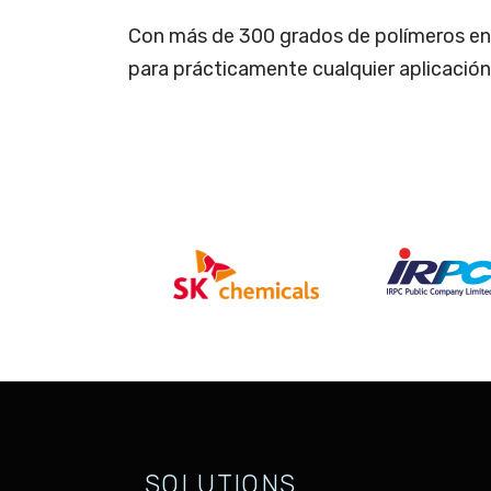
Con más de 300 grados de polímeros en 
para prácticamente cualquier aplicación
SOLUTIONS