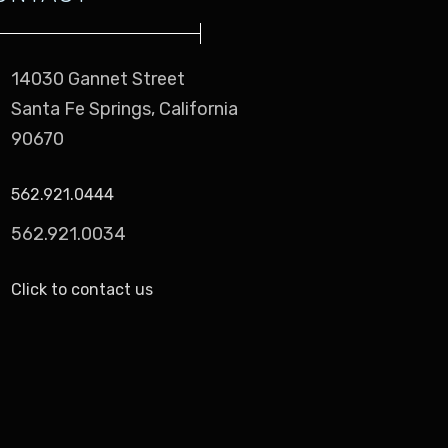
14030 Gannet Street
Santa Fe Springs, California
90670
562.921.0444
562.921.0034
Click to contact us