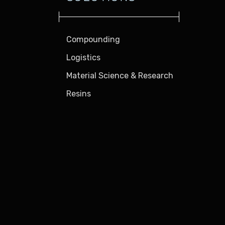
Compounding
Logistics
Material Science & Research
Resins